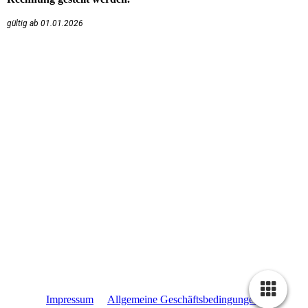
gültig ab 01.01.2026
Impressum
Allgemeine Geschäftsbedingungen