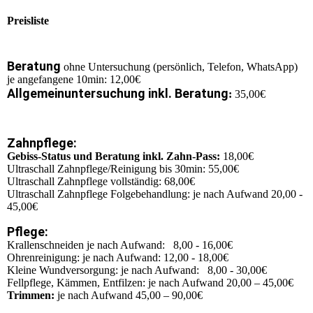
Preisliste
Beratung
ohne Untersuchung (persönlich, Telefon, WhatsApp)
je angefangene 10min: 12,00€
Allgemeinuntersuchung inkl. Beratung
:
35,00€
Zahnpflege:
Gebiss-Status und Beratung inkl. Zahn-Pass:
18,00€
Ultraschall Zahnpflege/Reinigung bis 30min: 55,00€
Ultraschall Zahnpflege vollständig: 68,00€
Ultraschall Zahnpflege Folgebehandlung: je nach Aufwand 20,00 -
45,00€
Pflege:
Krallenschneiden je nach Aufwand: 8,00 - 16,00€
Ohrenreinigung: je nach Aufwand: 12,00 - 18,00€
Kleine Wundversorgung: je nach Aufwand: 8,00 - 30,00€
Fellpflege, Kämmen, Entfilzen: je nach Aufwand 20,00 – 45,00€
Trimmen:
je nach Aufwand 45,00 – 90,00€