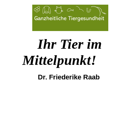
Ihr Tier im
Mittelpunkt!
Dr. Friederike Raab