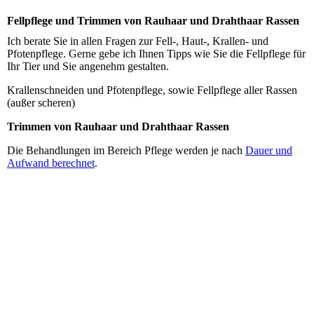
Fellpflege und Trimmen von Rauhaar und Drahthaar Rassen
Ich berate Sie in allen Fragen zur Fell-, Haut-, Krallen- und
Pfotenpflege. Gerne gebe ich Ihnen Tipps wie Sie die Fellpflege für
Ihr Tier und Sie angenehm gestalten.
Krallenschneiden und Pfotenpflege, sowie Fellpflege aller Rassen
(außer scheren)
Trimmen von Rauhaar und Drahthaar Rassen
Die Behandlungen im Bereich Pflege werden je nach
Dauer und
Aufwand berechnet
.