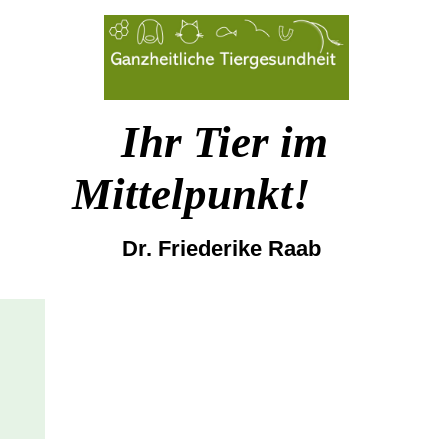
Ihr Tier im
Mittelpunkt!
Dr. Friederike Raab